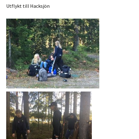
Utflykt till Hacksjön