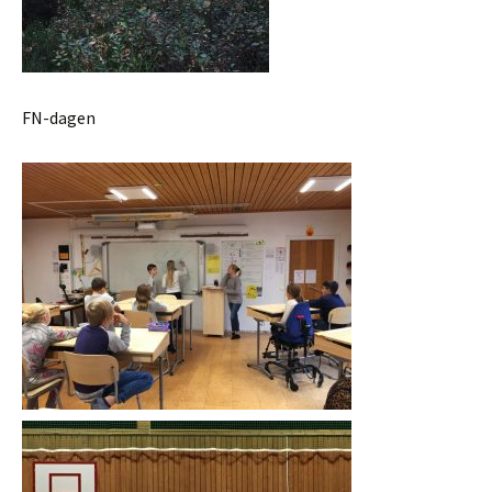
FN-dagen