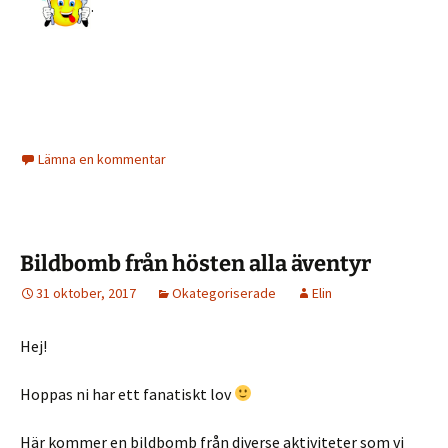
.
Lämna en kommentar
Bildbomb från hösten alla äventyr
31 oktober, 2017
Okategoriserade
Elin
Hej!
Hoppas ni har ett fanatiskt lov
Här kommer en bildbomb från diverse aktiviteter som vi