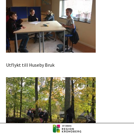
Utflykt till Huseby Bruk