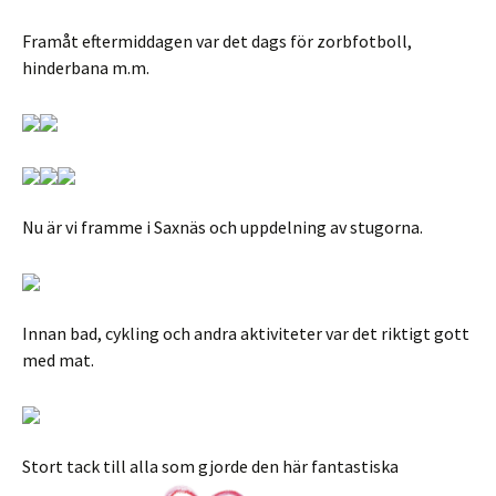
Framåt eftermiddagen var det dags för zorbfotboll,
hinderbana m.m.
Nu är vi framme i Saxnäs och uppdelning av stugorna.
Innan bad, cykling och andra aktiviteter var det riktigt gott
med mat.
Stort tack till alla som gjorde den här fantastiska