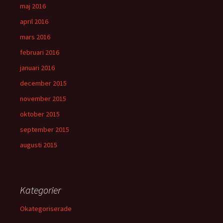
maj 2016
april 2016
mars 2016
februari 2016
januari 2016
december 2015
november 2015
oktober 2015
september 2015
augusti 2015
Kategorier
Okategoriserade