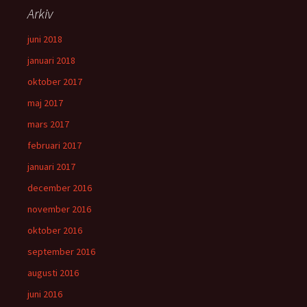
Arkiv
juni 2018
januari 2018
oktober 2017
maj 2017
mars 2017
februari 2017
januari 2017
december 2016
november 2016
oktober 2016
september 2016
augusti 2016
juni 2016