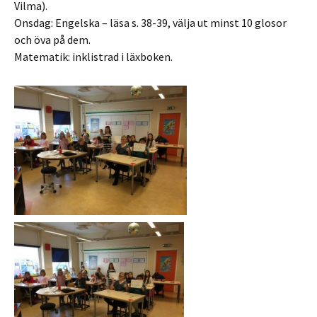
Vilma).
Onsdag: Engelska – läsa s. 38-39, välja ut minst 10 glosor
och öva på dem.
Matematik: inklistrad i läxboken.