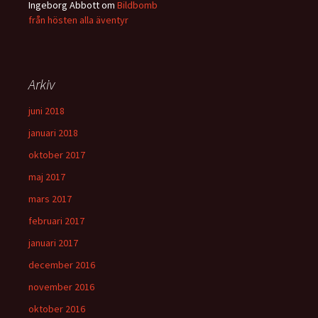
Ingeborg Abbott
om
Bildbomb
från hösten alla äventyr
Arkiv
juni 2018
januari 2018
oktober 2017
maj 2017
mars 2017
februari 2017
januari 2017
december 2016
november 2016
oktober 2016