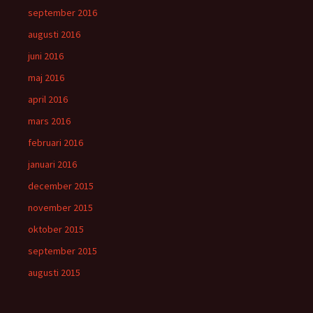
september 2016
augusti 2016
juni 2016
maj 2016
april 2016
mars 2016
februari 2016
januari 2016
december 2015
november 2015
oktober 2015
september 2015
augusti 2015