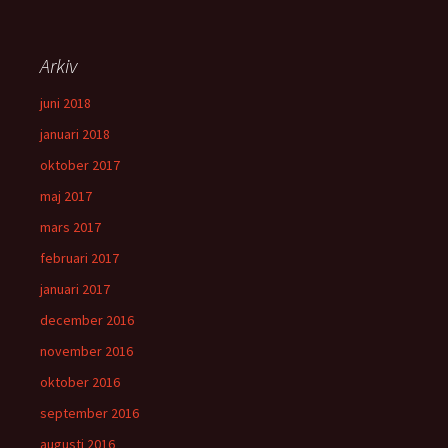
Arkiv
juni 2018
januari 2018
oktober 2017
maj 2017
mars 2017
februari 2017
januari 2017
december 2016
november 2016
oktober 2016
september 2016
augusti 2016