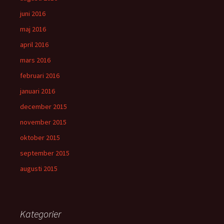
juni 2016
maj 2016
april 2016
mars 2016
februari 2016
januari 2016
december 2015
november 2015
oktober 2015
september 2015
augusti 2015
Kategorier