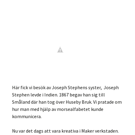
Här fick vi besök av Joseph Stephens syster, Joseph
Stephen levde i Indien. 1867 begav han sig till
Småland där han tog över Huseby Bruk. Vi pratade om
hur man med hjälp av morsealfabetet kunde
kommunicera.
Nu var det dags att vara kreativa i Maker verkstaden.