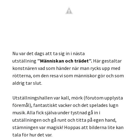
Nu var det dags att ta sig in i nästa
utställning
”Människan och trädet”.
Här gestaltar
konstnären vad som händer när man rycks upp med
rötterna, om den resa vi som människor gör och som
aldrig tar slut.
Utställningshallen var kall, mörk (förutom upplysta
föremål), fantastiskt vacker och det spelades lugn
musik. Alla fick själva under tystnad gå in i
utställningen och gå runt och titta på egen hand,
stämningen var magisk! Hoppas att bilderna lite kan
tala för hur det var.