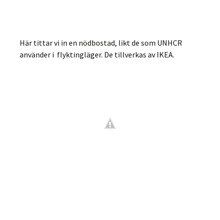
Här tittar vi in en nödbostad, likt de som UNHCR
använder i flyktingläger. De tillverkas av IKEA.