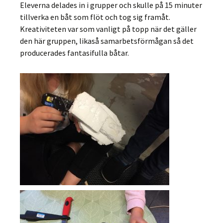
Eleverna delades in i grupper och skulle på 15 minuter
tillverka en båt som flöt och tog sig framåt.
Kreativiteten var som vanligt på topp när det gäller
den här gruppen, likaså samarbetsförmågan så det
producerades fantasifulla båtar.