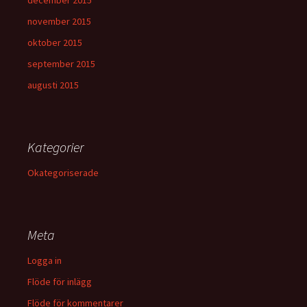
december 2015
november 2015
oktober 2015
september 2015
augusti 2015
Kategorier
Okategoriserade
Meta
Logga in
Flöde för inlägg
Flöde för kommentarer