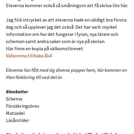
Eleverna kommer också så småningom att få skriva lite här.
Jag fick intrycket av att eleverna hade en väldigt bra första
dag och så upplever jag det också. Det har varit mycket
information om hur det fungerar i fyran, nya lärare och
scheman samt andra saker som är nya på skolan.
Här finns en kopia på välkomstbrevet.
Välkomna tillbaka åk4
Eleverna har fått med sig diverse papper hem, här kommer en
liten förklaring till vad det är.
Blanketter
Schema
Försäkringsbrev
Matsedel
Läsårstider