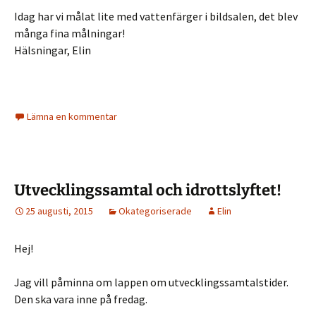
Idag har vi målat lite med vattenfärger i bildsalen, det blev
många fina målningar!
Hälsningar, Elin
Lämna en kommentar
Utvecklingssamtal och idrottslyftet!
25 augusti, 2015
Okategoriserade
Elin
Hej!
Jag vill påminna om lappen om utvecklingssamtalstider.
Den ska vara inne på fredag.