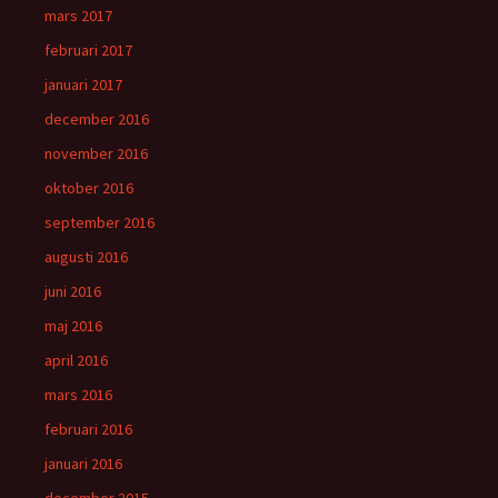
mars 2017
februari 2017
januari 2017
december 2016
november 2016
oktober 2016
september 2016
augusti 2016
juni 2016
maj 2016
april 2016
mars 2016
februari 2016
januari 2016