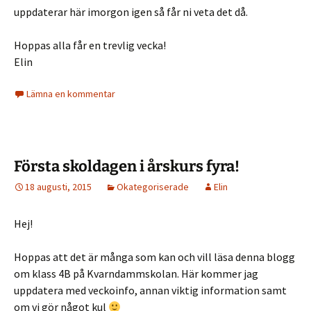
uppdaterar här imorgon igen så får ni veta det då.
Hoppas alla får en trevlig vecka!
Elin
Lämna en kommentar
Första skoldagen i årskurs fyra!
18 augusti, 2015
Okategoriserade
Elin
Hej!
Hoppas att det är många som kan och vill läsa denna blogg
om klass 4B på Kvarndammskolan. Här kommer jag
uppdatera med veckoinfo, annan viktig information samt
om vi gör något kul