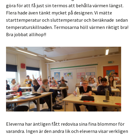
göra för att få just sin termos att behålla värmen längst.
Flera hade även tänkt mycket på designen. Vi mätte
starttemperatur och sluttemperatur och beräknade sedan
temperaturskillnaden. Termosarna höll värmen riktigt bra!
Bra jobbat allihop!!
Eleverna har äntligen fått redovisa sina fina blommor för
varandra. Ingen är den andra lik och eleverna visar verkligen