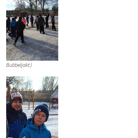
Bubbeljakt:)