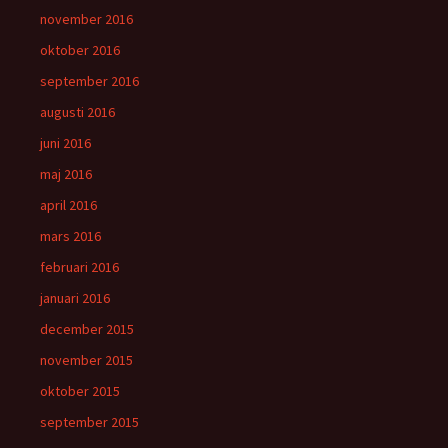
november 2016
oktober 2016
september 2016
augusti 2016
juni 2016
maj 2016
april 2016
mars 2016
februari 2016
januari 2016
december 2015
november 2015
oktober 2015
september 2015