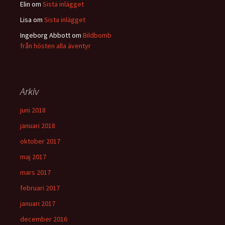
Elin
om
Sista inlägget
Lisa
om
Sista inlägget
Ingeborg Abbott
om
Bildbomb
från hösten alla äventyr
Arkiv
juni 2018
januari 2018
oktober 2017
maj 2017
mars 2017
februari 2017
januari 2017
december 2016