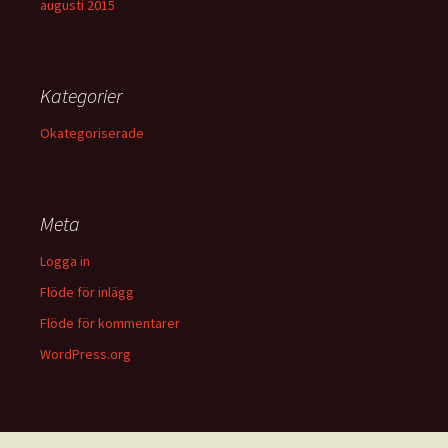
augusti 2015
Kategorier
Okategoriserade
Meta
Logga in
Flöde för inlägg
Flöde för kommentarer
WordPress.org