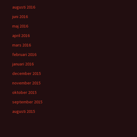
augusti 2016
juni 2016
maj 2016
april 2016
mars 2016
februari 2016
januari 2016
december 2015
november 2015
oktober 2015
september 2015
augusti 2015