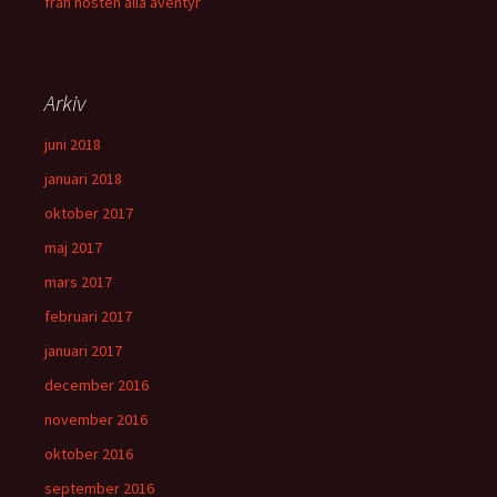
från hösten alla äventyr
Arkiv
juni 2018
januari 2018
oktober 2017
maj 2017
mars 2017
februari 2017
januari 2017
december 2016
november 2016
oktober 2016
september 2016