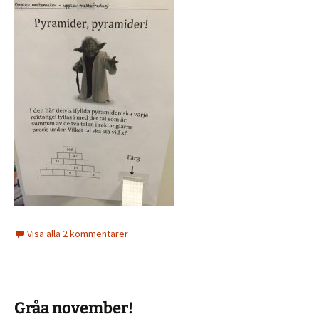
Visa alla 2 kommentarer
Gråa november!