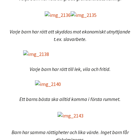
Varje barn har rätt att skyddas mot ekonomiskt utnyttjande
t.ex. slavarbete.
Varje barn har rätt till lek, vila och fritid.
Ett barns bästa ska alltid komma i första rummet.
Barn har samma rättigheter och lika värde. Inget barn får
diskrimineras.