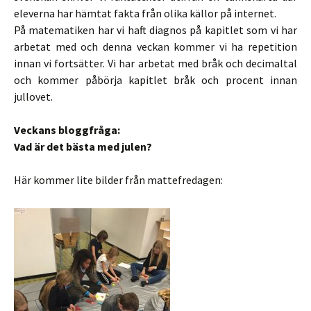
eleverna har hämtat fakta från olika källor på internet.
På matematiken har vi haft diagnos på kapitlet som vi har
arbetat med och denna veckan kommer vi ha repetition
innan vi fortsätter. Vi har arbetat med bråk och decimaltal
och kommer påbörja kapitlet bråk och procent innan
jullovet.
Veckans bloggfråga:
Vad är det bästa med julen?
Här kommer lite bilder från mattefredagen: